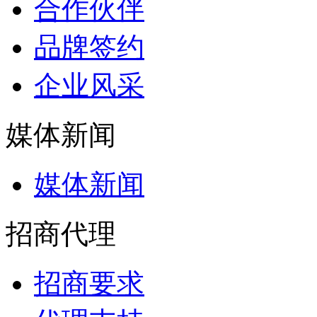
合作伙伴
品牌签约
企业风采
媒体新闻
媒体新闻
招商代理
招商要求