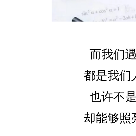
而我们遇见
都是我们人
也许不是每
却能够照亮