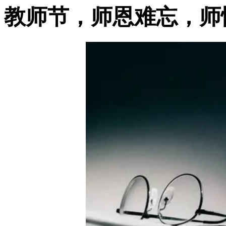
教师节，师恩难忘，师