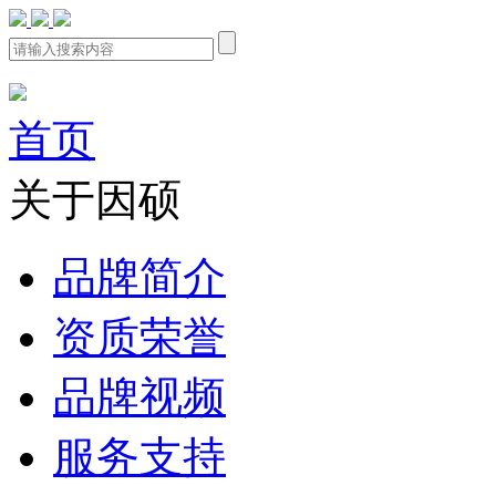
首页
关于因硕
品牌简介
资质荣誉
品牌视频
服务支持