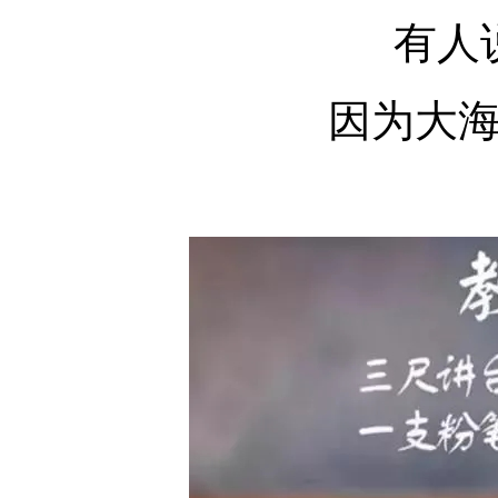
有人说
因为大海浩