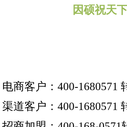
因硕祝天下所
电商客户：400-1680571 
渠道客户：400-1680571 
招商加盟：400-168-0571