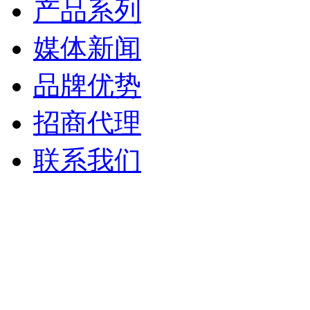
产品系列
媒体新闻
品牌优势
招商代理
联系我们