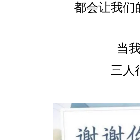
都会让我们的
当我们
三人行