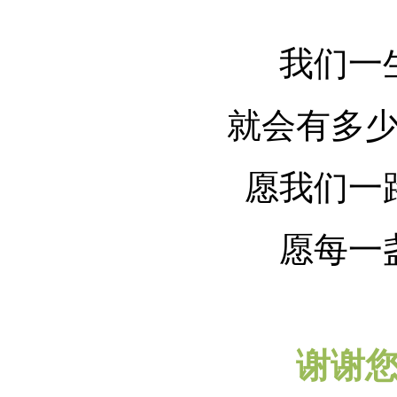
我们一生
就会有多少盏
愿我们一路
愿每一盏
谢谢