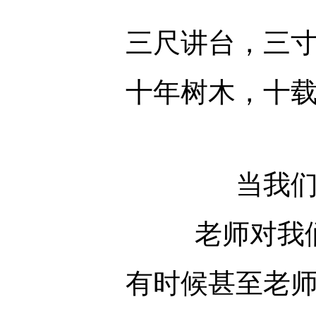
三尺讲台，三寸舌
十年树木，十载风
当我们处
老师对我们
有时候甚至老师的