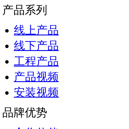
产品系列
线上产品
线下产品
工程产品
产品视频
安装视频
品牌优势