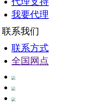
代理支持
我要代理
联系我们
联系方式
全国网点