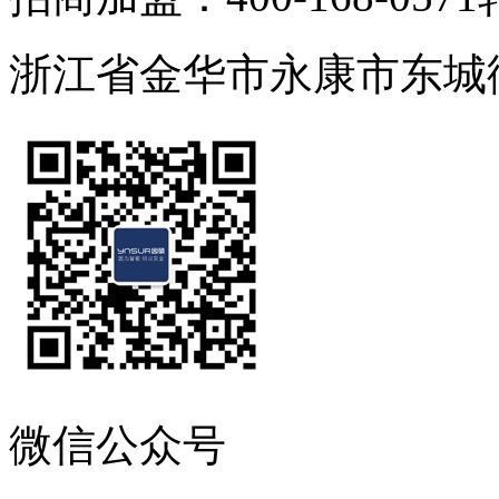
浙江省金华市永康市东城
微信公众号