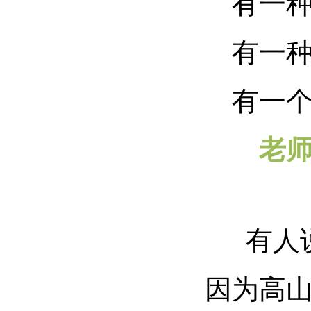
有一种教
有一种关
有一个名
老
有人说
因为高山巍