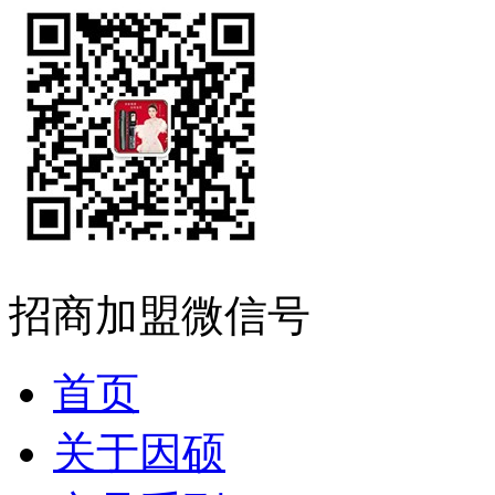
招商加盟微信号
首页
关于因硕