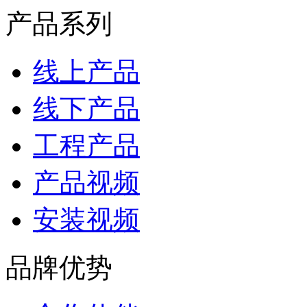
产品系列
线上产品
线下产品
工程产品
产品视频
安装视频
品牌优势