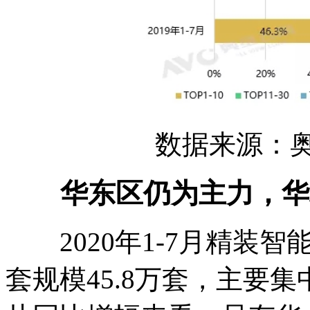
数据来源：奥维
华东区仍为主力，华
2020年1-7月精装智
套规模45.8万套，主要