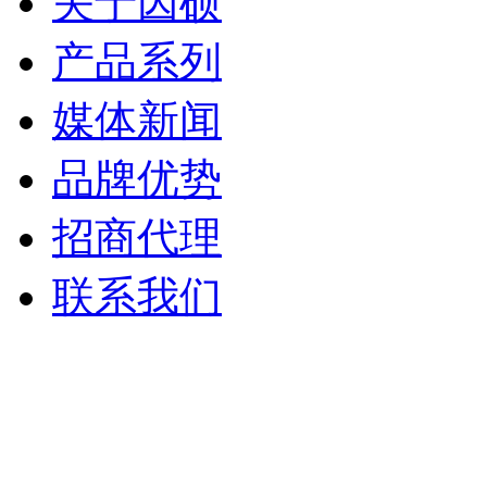
关于因硕
产品系列
媒体新闻
品牌优势
招商代理
联系我们