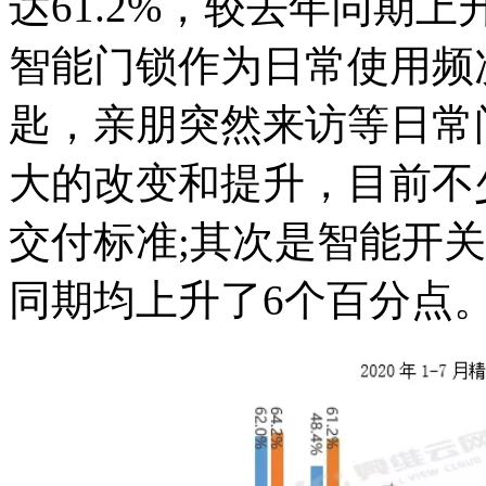
达61.2%，较去年同期上
智能门锁作为日常使用频
匙，亲朋突然来访等日常
大的改变和提升，目前不
交付标准;其次是智能开
同期均上升了6个百分点