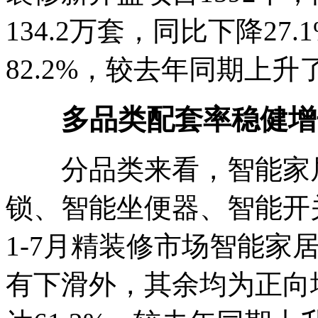
134.2万套，同比下降27
82.2%，较去年同期上升
多品类配套率稳健增
分品类来看，智能家居
锁、智能坐便器、智能开关
1-7月精装修市场智能家
有下滑外，其余均为正向