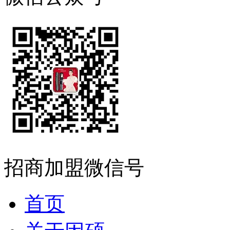
招商加盟微信号
首页