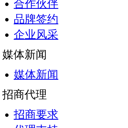
合作伙伴
品牌签约
企业风采
媒体新闻
媒体新闻
招商代理
招商要求