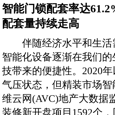
智能门锁配套率达61.
配套量持续走高
伴随经济水平和生活需
智能化设备逐渐在我们的
技带来的便捷性。2020
气压状态，但精装市场智
维云网(AVC)地产大数据监
装修新开盘项目1592个，