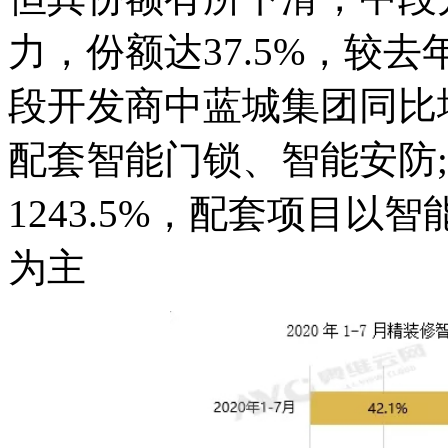
力，份额达37.5%，较
段开发商中蓝城集团同比增长
配套智能门锁、智能安防
1243.5%，配套项目
为主