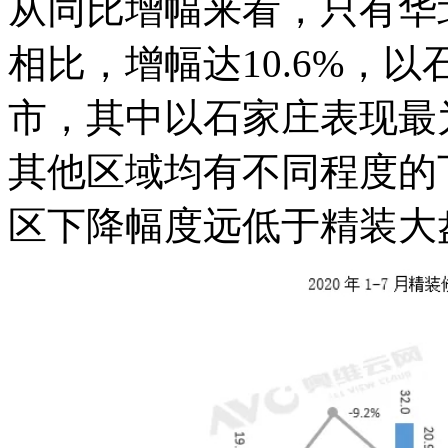
从同比增幅来看，只有华
相比，增幅达10.6%，
市，其中以石家庄表现最为
其他区域均有不同程度的
区下降幅度远低于精装大