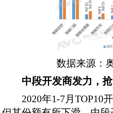
数据来源：奥维
中段开发商发力，抢
2020年1-7月TOP
但其份额有所下滑，中段开发