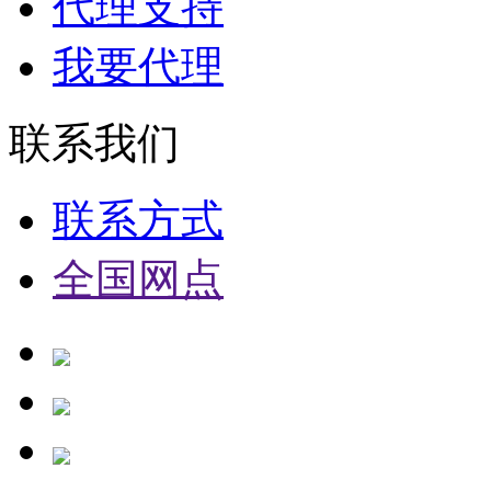
代理支持
我要代理
联系我们
联系方式
全国网点