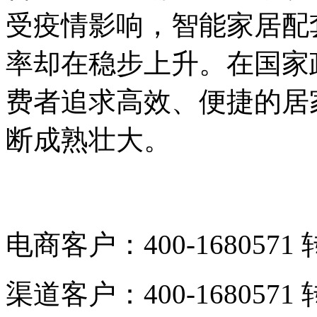
受疫情影响，智能家居配
率却在稳步上升。在国家
费者追求高效、便捷的居
断成熟壮大。
电商客户：400-1680571 
渠道客户：400-1680571 