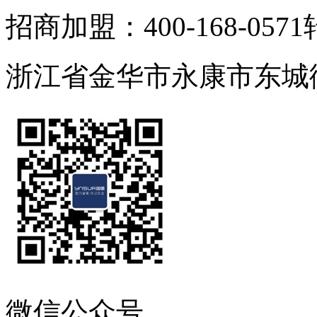
招商加盟：400-168-0571
浙江省金华市永康市东城
微信公众号