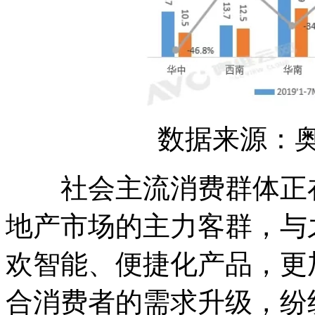
数据来源：奥维
社会主流消费群体正在
地产市场的主力客群，与
欢智能、便捷化产品，更
合消费者的需求升级，纷