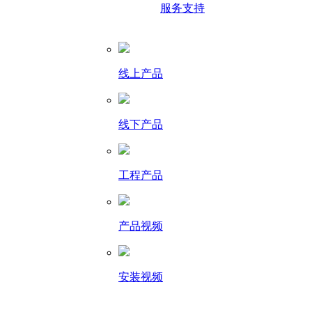
服务支持
线上产品
线下产品
工程产品
产品视频
安装视频