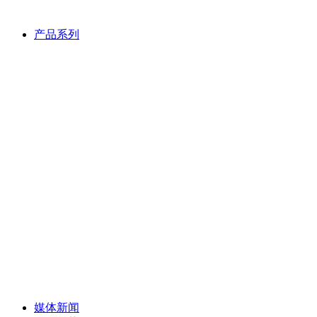
产品系列
媒体新闻