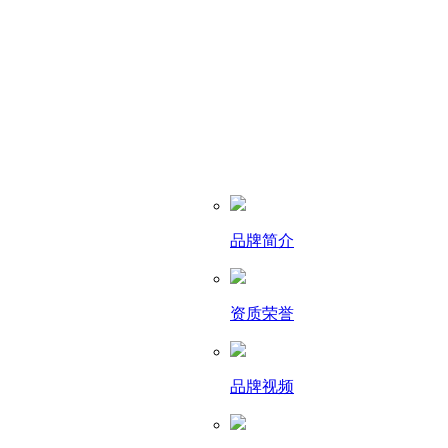
品牌简介
资质荣誉
品牌视频