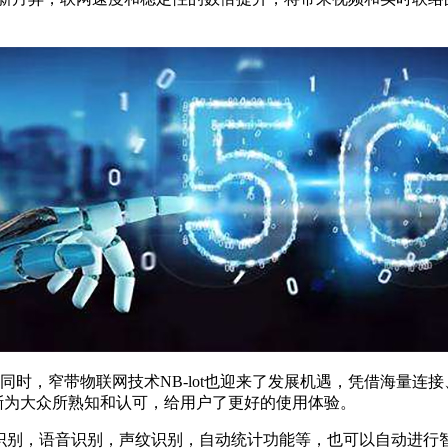
时，窄带物联网技术NB-lot也迎来了发展机遇，凭借海量连
逐渐为大众所熟知和认可，给用户了更好的使用体验。
脸识别，语音识别，声纹识别，自动统计功能等，也可以自动进行