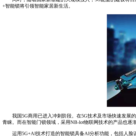
+智能锁将引领智能家居新生活。
我国5G商用已进入冲刺阶段。在5G技术及市场快速发展的同
青睐。而在智能门锁领域，采用NB-lot物联网技术的产品也
运用5G+AI技术打造的智能锁具备AI分析功能，包括人