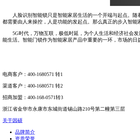
人脸识别智能锁只是智能家居生活的一个开端与起点。随着
都需要由人来操控，人是功能的发起点。那么真正的步入智能
5G时代，万物互联，极低时延，为个人生活和经济社会发展
能生活。智能门锁作为智能家居产品中重要的一环，市场的日
电商客户：400-1680571 转1
渠道客户：400-1680571 转2
招商加盟：400-168-0571转3
浙江省金华市永康市东城街道锡山路210号第二幢第三层
关于因硕
品牌简介
资质荣誉