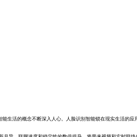
能生活的概念不断深入人心。人脸识别智能锁在现实生活的应用
月异，联网速度和稳定性的数倍提升，将带来视频和实时联络的