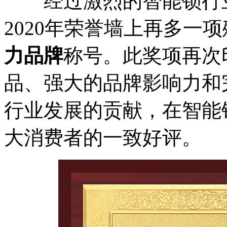
经过激烈的智能锁行业
2020年荣誉墙上再多一
力品牌
称号。此奖项再次
品、强大的品牌影响力和
行业发展的贡献，在智能
大消费者的一致好评。