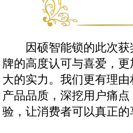
因硕智能锁的此次获奖
牌的高度认可与喜爱，更
大的实力。我们更有理由
产品品质，深挖用户痛点
验，让消费者可以真正的