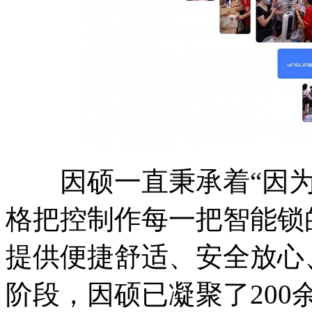
因硕一直秉承着“因为
格把控制作每一把智能锁
提供便捷舒适、安全放心
阶段，因硕已凝聚了20