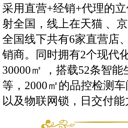
采用直营+经销+代理的
射全国，线上在天猫 、
全国线下共有6家直营店、5
销商。同时拥有2个现代
30000㎡ ，搭载52条
等，2000㎡的品控检测
以及物联网锁，日交付能力可