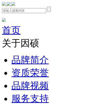
首页
关于因硕
品牌简介
资质荣誉
品牌视频
服务支持