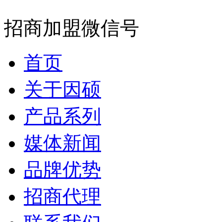
招商加盟微信号
首页
关于因硕
产品系列
媒体新闻
品牌优势
招商代理