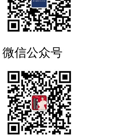
微信公众号