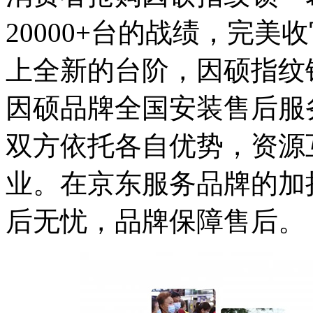
20000+台的战绩，完美
上全新的台阶，因硕指纹
因硕品牌全国安装售后服
双方依托各自优势，资源
业。在京东服务品牌的加
后无忧，品牌保障售后。