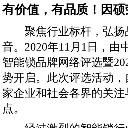
有价值，有品质！因硕荣
聚焦行业标杆，弘扬品
音。2020年11月1日，由
智能锁品牌网络评选暨20
势开启。此次评选活动，
家企业和社会各界的关注
点。