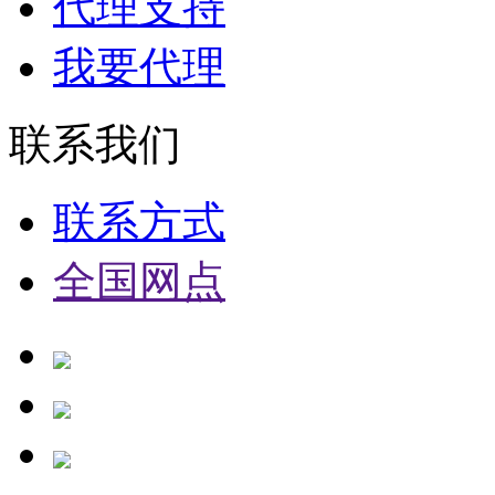
代理支持
我要代理
联系我们
联系方式
全国网点