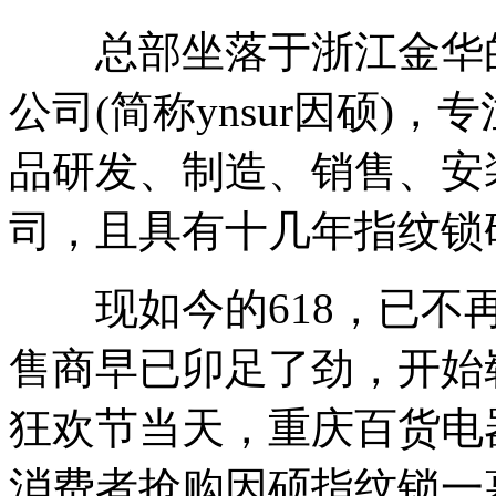
总部坐落于浙江金华的
公司(简称ynsur因硕)
品研发、制造、销售、安
司，且具有十几年指纹锁
现如今的618，已不再
售商早已卯足了劲，开始
狂欢节当天，重庆百货电
消费者抢购因硕指纹锁一