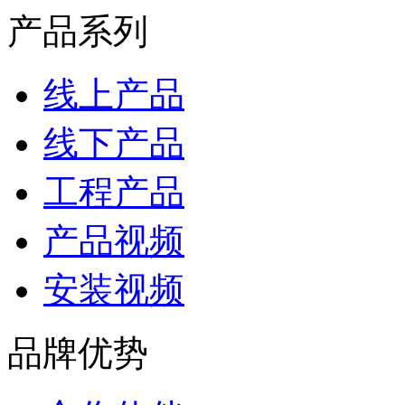
产品系列
线上产品
线下产品
工程产品
产品视频
安装视频
品牌优势