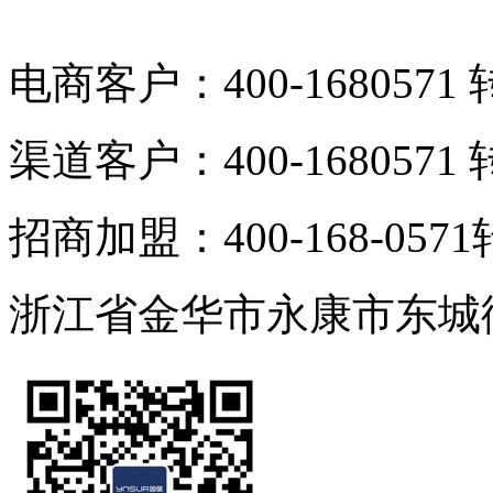
电商客户：400-1680571 
渠道客户：400-1680571 
招商加盟：400-168-0571
浙江省金华市永康市东城