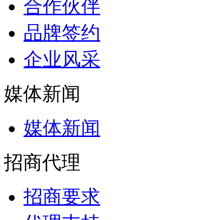
合作伙伴
品牌签约
企业风采
媒体新闻
媒体新闻
招商代理
招商要求